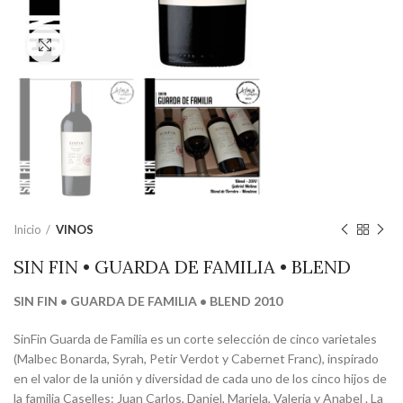
Clic para ampliar
Inicio
VINOS
SIN FIN • GUARDA DE FAMILIA • BLEND
SIN FIN • GUARDA DE FAMILIA • BLEND 2010
SinFin Guarda de Familia es un corte selección de cinco varietales
(Malbec Bonarda, Syrah, Petir Verdot y Cabernet Franc), inspirado
en el valor de la unión y diversidad de cada uno de los cinco hijos de
la familia Caselles: Juan Carlos, Daniel, Mariela, Valeria y Anabel . La