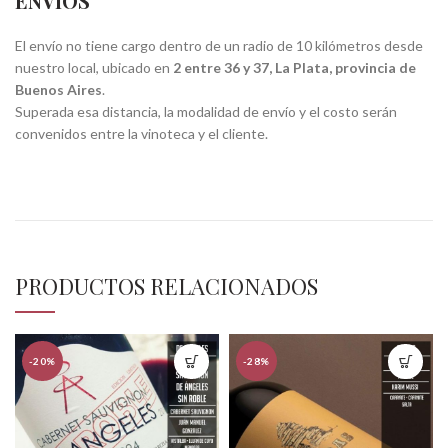
ENVÍOS
El envío no tiene cargo dentro de un radio de 10 kilómetros desde
nuestro local, ubicado en
2 entre 36 y 37, La Plata, provincia de
Buenos Aires
.
Superada esa distancia, la modalidad de envío y el costo serán
convenidos entre la vinoteca y el cliente.
PRODUCTOS RELACIONADOS
-20%
-28%