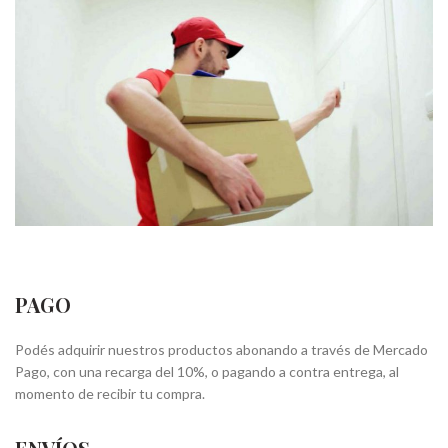
PAGO
Podés adquirir nuestros productos abonando a través de Mercado
Pago, con una recarga del 10%, o pagando a contra entrega, al
momento de recibir tu compra.