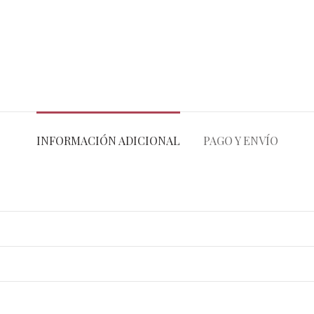
INFORMACIÓN ADICIONAL
PAGO Y ENVÍO