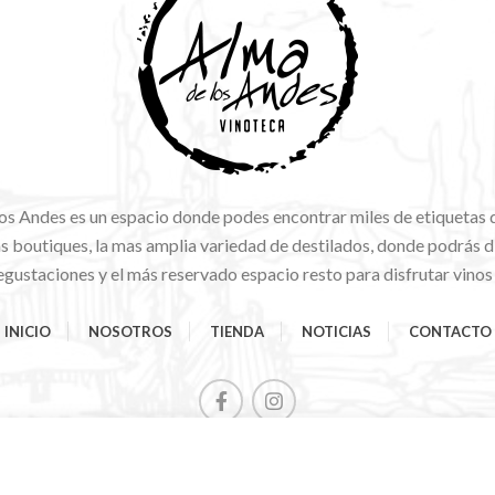
os Andes es un espacio donde podes encontrar miles de etiquetas 
 boutiques, la mas amplia variedad de destilados, donde podrás di
gustaciones y el más reservado espacio resto para disfrutar vinos
INICIO
NOSOTROS
TIENDA
NOTICIAS
CONTACTO