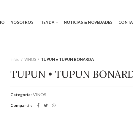
CIO
NOSOTROS
TIENDA
NOTICIAS & NOVEDADES
CONTA
Inicio
VINOS
TUPUN • TUPUN BONARDA
TUPUN • TUPUN BONAR
Categoría:
VINOS
Compartir