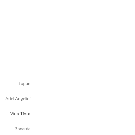
Tupun
Ariel Angelini
Vino Tinto
Bonarda