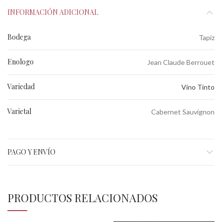
INFORMACIÓN ADICIONAL
Bodega
Tapiz
Enologo
Jean Claude Berrouet
Variedad
Vino Tinto
Varietal
Cabernet Sauvignon
PAGO Y ENVÍO
PRODUCTOS RELACIONADOS