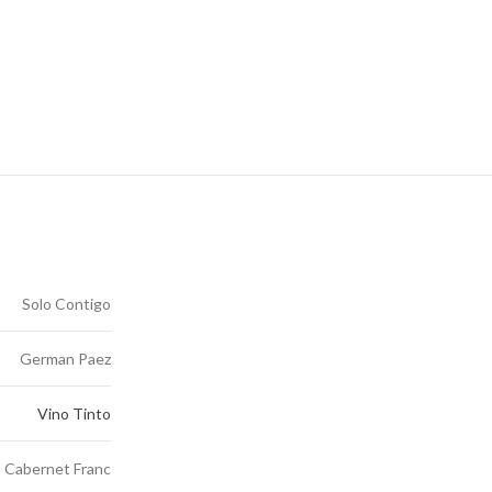
Solo Contigo
German Paez
Vino Tinto
Cabernet Franc