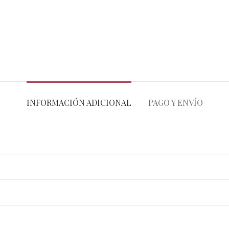
INFORMACIÓN ADICIONAL
PAGO Y ENVÍO