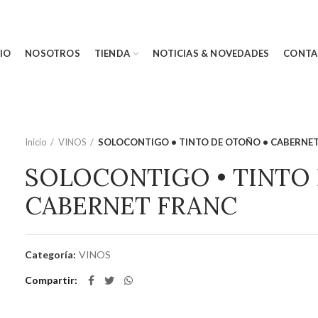
CIO
NOSOTROS
TIENDA
NOTICIAS & NOVEDADES
CONTA
Inicio
VINOS
SOLOCONTIGO • TINTO DE OTOÑO • CABERNE
SOLOCONTIGO • TINTO
CABERNET FRANC
Categoría:
VINOS
Compartir