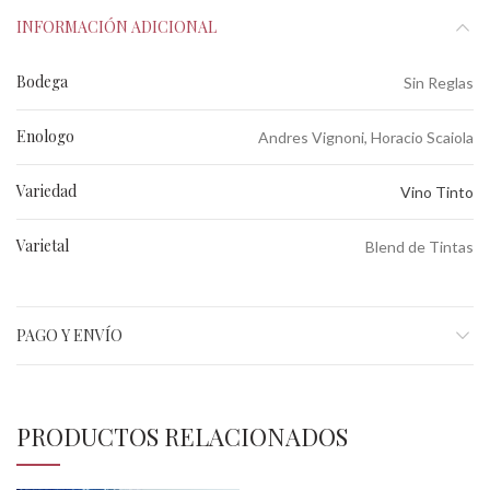
INFORMACIÓN ADICIONAL
Bodega
Sin Reglas
Enologo
Andres Vignoni, Horacio Scaiola
Variedad
Vino Tinto
Varietal
Blend de Tintas
PAGO Y ENVÍO
PRODUCTOS RELACIONADOS