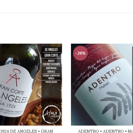
-28%
 1924 DE ANGELES • GRAN
ADENTRO • ADENTRO • M