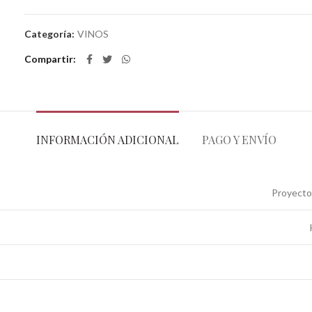
Categoría:
VINOS
Compartir
INFORMACIÓN ADICIONAL
PAGO Y ENVÍO
Proyecto