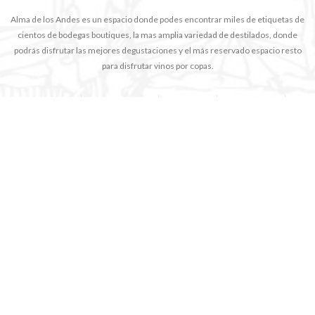
Alma de los Andes es un espacio donde podes encontrar miles de etiquetas de
cientos de bodegas boutiques, la mas amplia variedad de destilados, donde
podrás disfrutar las mejores degustaciones y el más reservado espacio resto
para disfrutar vinos por copas.
INICIO
NOSOTROS
TIENDA
NOTICIAS
CONTACTO