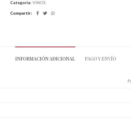
Categoría:
VINOS
Compartir
INFORMACIÓN ADICIONAL
PAGO Y ENVÍO
P