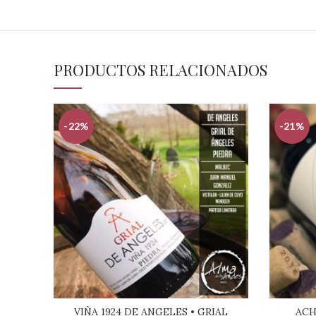
PRODUCTOS RELACIONADOS
-22%
-21%
VIÑA 1924 DE ANGELES • GRIAL
ACH