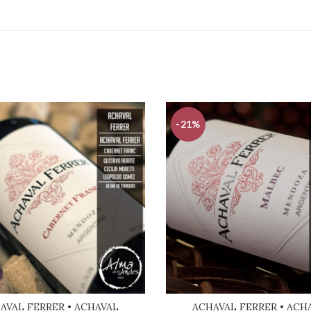
-21%
AVAL FERRER • ACHAVAL
ACHAVAL FERRER • ACH