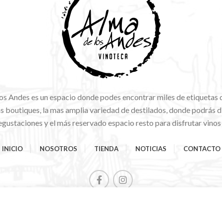
os Andes es un espacio donde podes encontrar miles de etiquetas 
 boutiques, la mas amplia variedad de destilados, donde podrás di
gustaciones y el más reservado espacio resto para disfrutar vinos
INICIO
NOSOTROS
TIENDA
NOTICIAS
CONTACTO