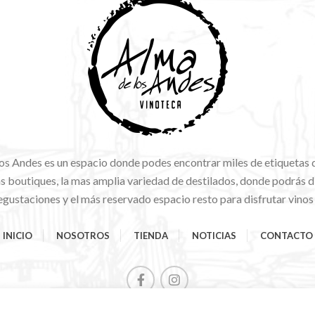
os Andes es un espacio donde podes encontrar miles de etiquetas 
 boutiques, la mas amplia variedad de destilados, donde podrás di
gustaciones y el más reservado espacio resto para disfrutar vinos
INICIO
NOSOTROS
TIENDA
NOTICIAS
CONTACTO