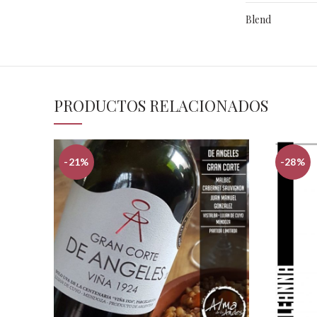
Blend
PRODUCTOS RELACIONADOS
-21%
-28%