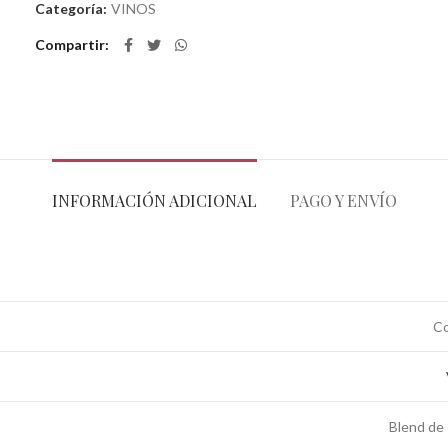
Categoría:
VINOS
Compartir
INFORMACIÓN ADICIONAL
PAGO Y ENVÍO
Co
Blend de 