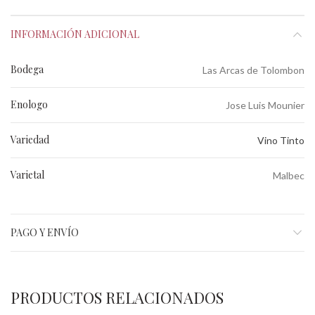
INFORMACIÓN ADICIONAL
Bodega
Las Arcas de Tolombon
Enologo
Jose Luis Mounier
Variedad
Vino Tinto
Varietal
Malbec
PAGO Y ENVÍO
PRODUCTOS RELACIONADOS