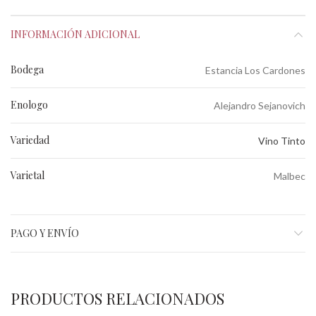
INFORMACIÓN ADICIONAL
Bodega
Estancia Los Cardones
Enologo
Alejandro Sejanovich
Variedad
Vino Tinto
Varietal
Malbec
PAGO Y ENVÍO
PRODUCTOS RELACIONADOS