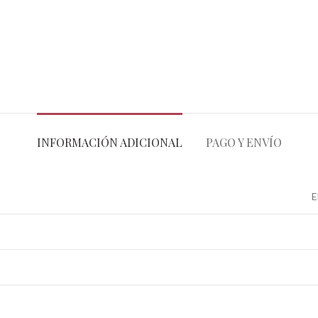
INFORMACIÓN ADICIONAL
PAGO Y ENVÍO
E