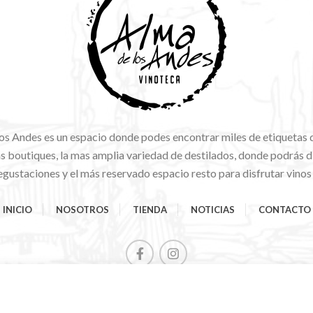
os Andes es un espacio donde podes encontrar miles de etiquetas 
 boutiques, la mas amplia variedad de destilados, donde podrás di
gustaciones y el más reservado espacio resto para disfrutar vinos
INICIO
NOSOTROS
TIENDA
NOTICIAS
CONTACTO