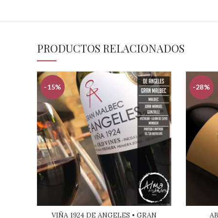
PRODUCTOS RELACIONADOS
-15%
-28%
VIÑA 1924 DE ANGELES • GRAN
AB