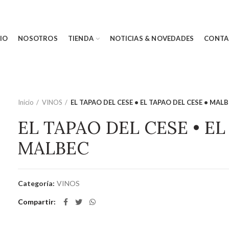
CIO
NOSOTROS
TIENDA
NOTICIAS & NOVEDADES
CONTA
Inicio
VINOS
EL TAPAO DEL CESE • EL TAPAO DEL CESE • MAL
EL TAPAO DEL CESE • EL
MALBEC
Categoría:
VINOS
Compartir