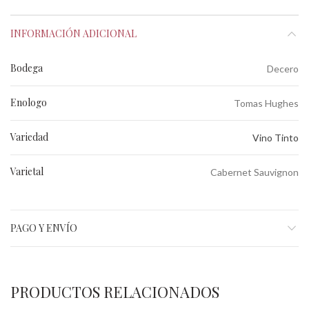
INFORMACIÓN ADICIONAL
Bodega
Decero
Enologo
Tomas Hughes
Variedad
Vino Tinto
Varietal
Cabernet Sauvignon
PAGO Y ENVÍO
PRODUCTOS RELACIONADOS