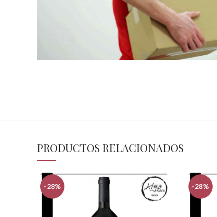
PRODUCTOS RELACIONADOS
-28%
-28%