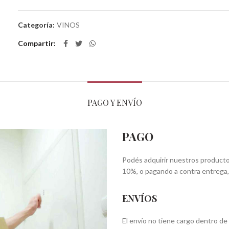
Categoría:
VINOS
Compartir
PAGO Y ENVÍO
PAGO
Podés adquirir nuestros product
10%, o pagando a contra entrega,
ENVÍOS
El envío no tiene cargo dentro de