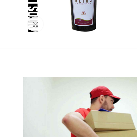
Clic para ampliar