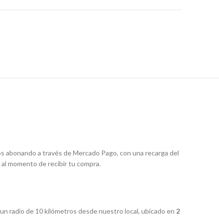
os abonando a través de Mercado Pago, con una recarga del
 al momento de recibir tu compra.
 un radio de 10 kilómetros desde nuestro local, ubicado en
2