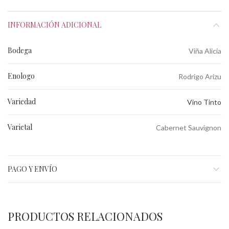
INFORMACIÓN ADICIONAL
Bodega
Viña Alicia
Enologo
Rodrigo Arizu
Variedad
Vino Tinto
Varietal
Cabernet Sauvignon
PAGO Y ENVÍO
PRODUCTOS RELACIONADOS