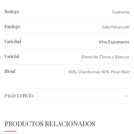
Bodega
Sophenia
Enologo
Julia Halupczok
Variedad
Vino Espumante
Varietal
Blend de Tintas y Blancas
Blend
60% Chardonnay 40% Pinot Noir
PAGO Y ENVÍO
PRODUCTOS RELACIONADOS