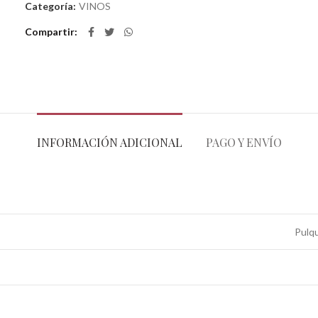
Categoría:
VINOS
Compartir
INFORMACIÓN ADICIONAL
PAGO Y ENVÍO
Pulqu