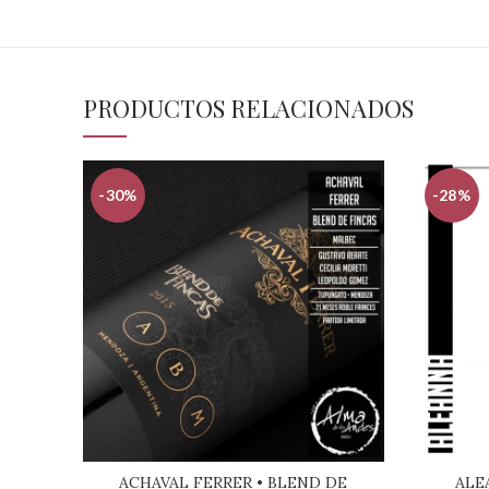
PRODUCTOS RELACIONADOS
-30%
-28%
ACHAVAL FERRER • BLEND DE
ALE