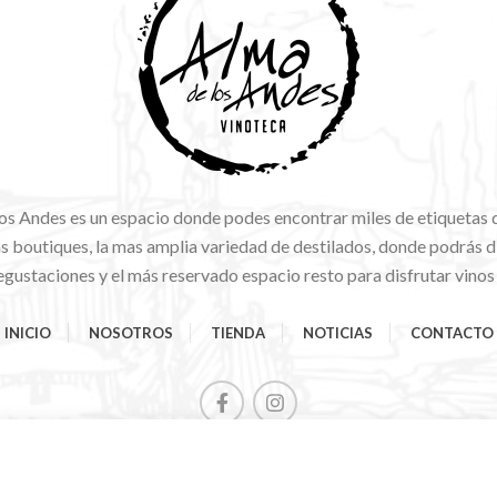
os Andes es un espacio donde podes encontrar miles de etiquetas 
 boutiques, la mas amplia variedad de destilados, donde podrás di
gustaciones y el más reservado espacio resto para disfrutar vinos
INICIO
NOSOTROS
TIENDA
NOTICIAS
CONTACTO