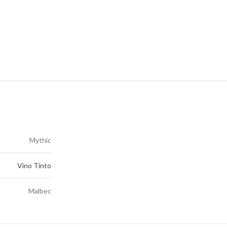
Mythic
Vino Tinto
Malbec