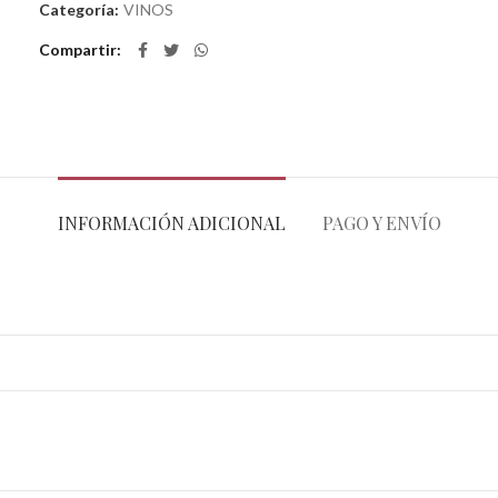
Categoría:
VINOS
Compartir
INFORMACIÓN ADICIONAL
PAGO Y ENVÍO