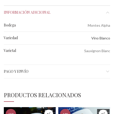
INFORMACIÓN ADICIONAL
Bodega
Montes Alpha
Variedad
Vino Blanco
Varietal
Sauvignon Blanc
PAGO Y ENVÍO
PRODUCTOS RELACIONADOS