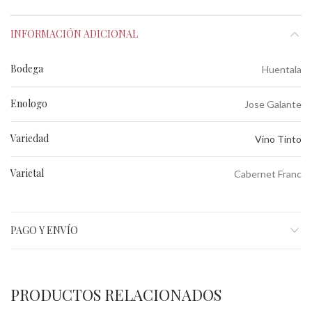
INFORMACIÓN ADICIONAL
Bodega
Huentala
Enologo
Jose Galante
Variedad
Vino Tinto
Varietal
Cabernet Franc
PAGO Y ENVÍO
PRODUCTOS RELACIONADOS