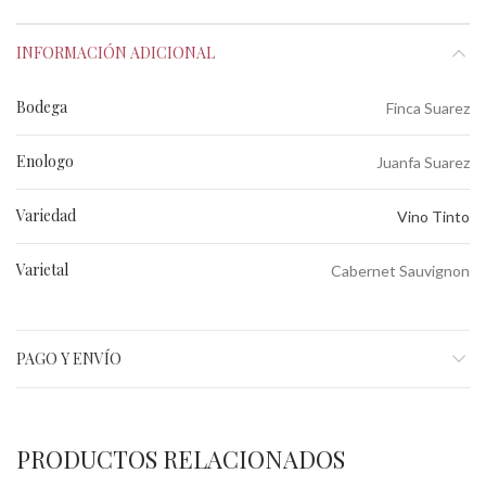
INFORMACIÓN ADICIONAL
Bodega
Finca Suarez
Enologo
Juanfa Suarez
Variedad
Vino Tinto
Varietal
Cabernet Sauvignon
PAGO Y ENVÍO
PRODUCTOS RELACIONADOS