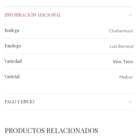
INFORMACIÓN ADICIONAL
Bodega
Chañarmuyo
Enologo
Luis Barraud
Variedad
Vino Tinto
Varietal
Malbec
PAGO Y ENVÍO
PRODUCTOS RELACIONADOS