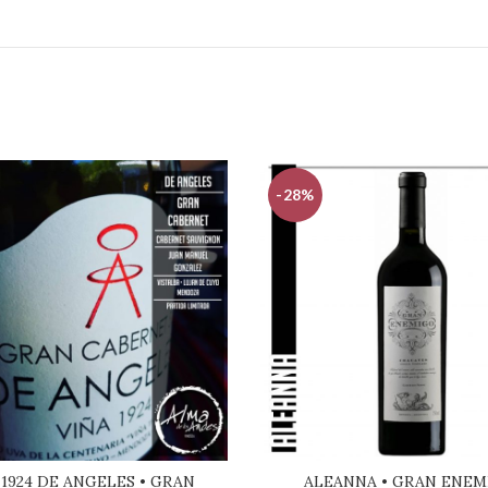
-28%
 1924 DE ANGELES • GRAN
ALEANNA • GRAN ENEM