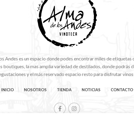
os Andes es un espacio donde podes encontrar miles de etiquetas 
 boutiques, la mas amplia variedad de destilados, donde podrás di
gustaciones y el más reservado espacio resto para disfrutar vinos
INICIO
NOSOTROS
TIENDA
NOTICIAS
CONTACTO