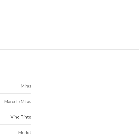
Miras
Marcelo Miras
Vino Tinto
Merlot