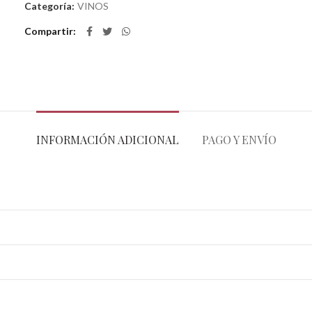
Categoría:
VINOS
Compartir
INFORMACIÓN ADICIONAL
PAGO Y ENVÍO