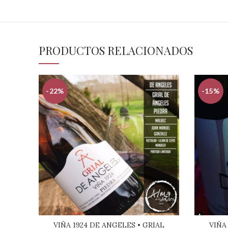
PRODUCTOS RELACIONADOS
-22%
-15%
VIÑA 1924 DE ANGELES • GRIAL
VIÑA