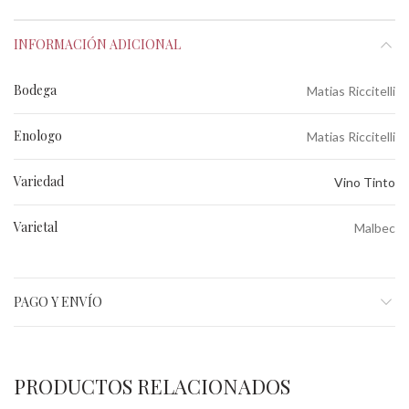
INFORMACIÓN ADICIONAL
Bodega
Matias Riccitelli
Enologo
Matias Riccitelli
Variedad
Vino Tinto
Varietal
Malbec
PAGO Y ENVÍO
PRODUCTOS RELACIONADOS