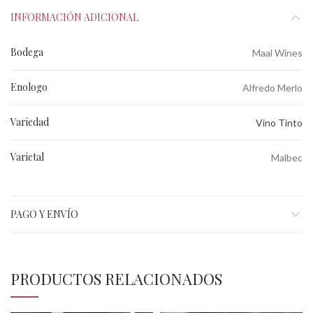
INFORMACIÓN ADICIONAL
Bodega
Maal Wines
Enologo
Alfredo Merlo
Variedad
Vino Tinto
Varietal
Malbec
PAGO Y ENVÍO
PRODUCTOS RELACIONADOS