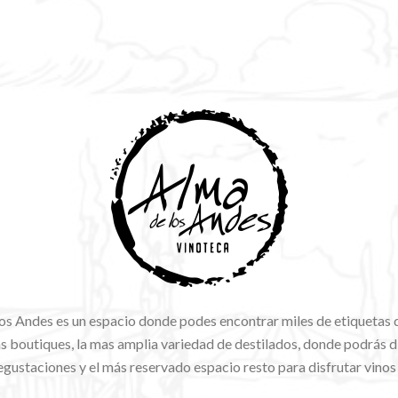
os Andes es un espacio donde podes encontrar miles de etiquetas 
 boutiques, la mas amplia variedad de destilados, donde podrás di
gustaciones y el más reservado espacio resto para disfrutar vinos