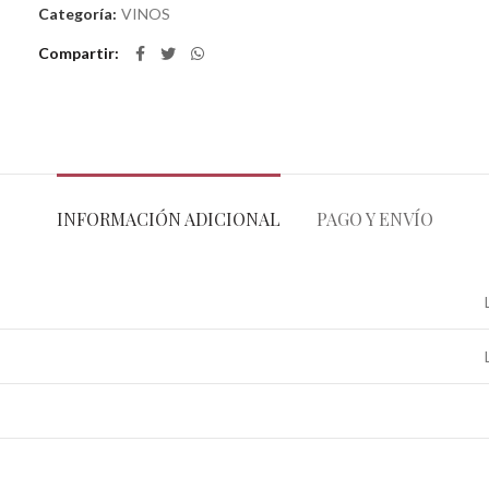
Categoría:
VINOS
Compartir
INFORMACIÓN ADICIONAL
PAGO Y ENVÍO