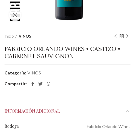
Clic para ampliar
Inicio
VINOS
FABRICIO ORLANDO WINES • CASTIZO •
CABERNET SAUVIGNON
Categoría:
VINOS
Compartir
INFORMACIÓN ADICIONAL
Bodega
Fabricio Orlando Wines